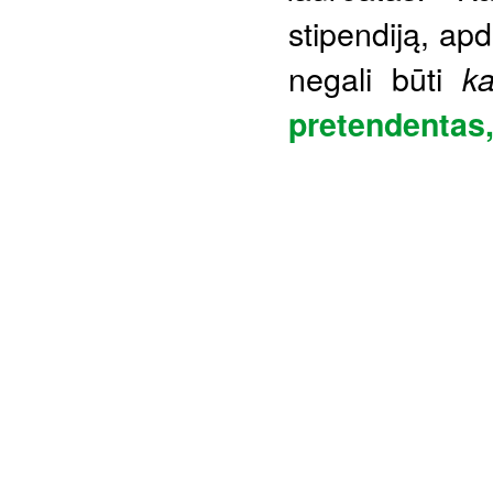
stipendiją, apd
negali būti
ka
pretendentas,